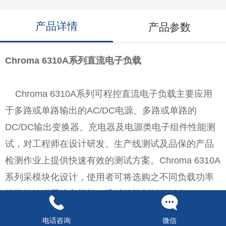
产品详情
产品参数
Chroma 6310A系列直流电子负载
Chroma 6310A系列可程控直流电子负载主要应用
于多路或单路输出的AC/DC电源、多路或单路的
DC/DC输出变换器、充电器及电源类电子组件性能测
试，对工程师在设计研发、生产线测试及品保的产品
检测作业上提供快速有效的测试方案。Chroma 6310A
系列采模块化设计，使用者可将选购之不同负载功率
的模块放进系统主机框，透过前控制板的键盘、RS-
232、USB与GPIB标准接口来控制。
电话咨询
微信